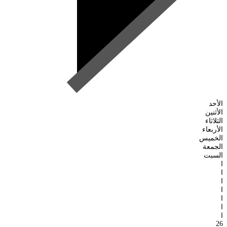
الأحد
الأثنين
الثلاثاء
الأربعاء
الخميس
الجمعة
السبت
ا
ا
ا
ا
ا
ا
ا
26