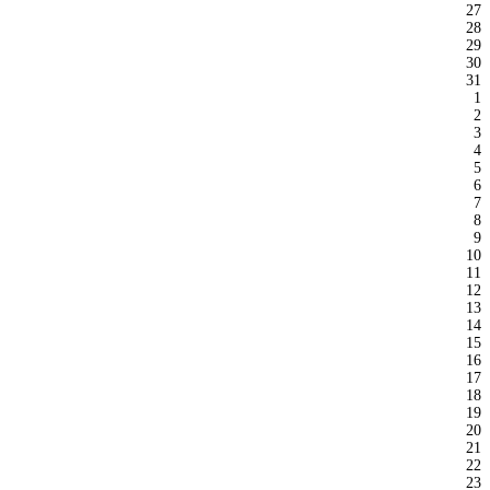
27
28
29
30
31
1
2
3
4
5
6
7
8
9
10
11
12
13
14
15
16
17
18
19
20
21
22
23