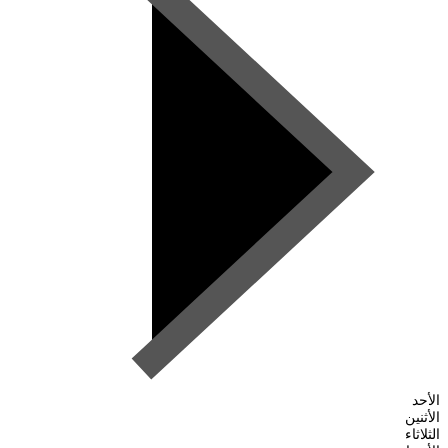
الأحد
الأثنين
الثلاثاء