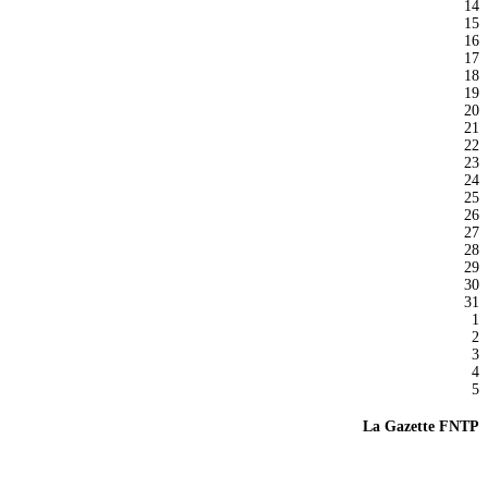
14
15
16
17
18
19
20
21
22
23
24
25
26
27
28
29
30
31
1
2
3
4
5
La Gazette FNTP