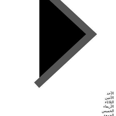
الأحد
الأثنين
الثلاثاء
الأربعاء
الخميس
الجمعة