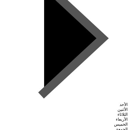
الأحد
الأثنين
الثلاثاء
الأربعاء
الخميس
الجمعة