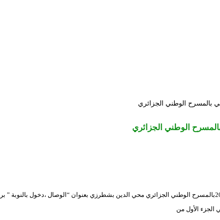
سي بالمسرح الوطني الجزائري
بالمسرح الوطني الجزائري
الجزء الأول من