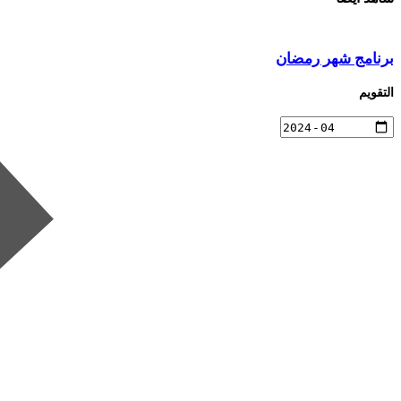
برنامج شهر رمضان
التقويم