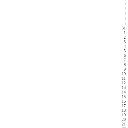
ا
ا
ا
ا
ا
31
1
2
3
4
5
6
7
8
9
10
11
12
13
14
15
16
17
18
19
20
21