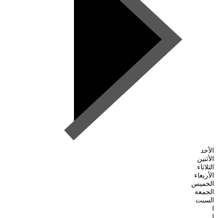
الأحد
الأثنين
الثلاثاء
الأربعاء
الخميس
الجمعة
السبت
ا
ا