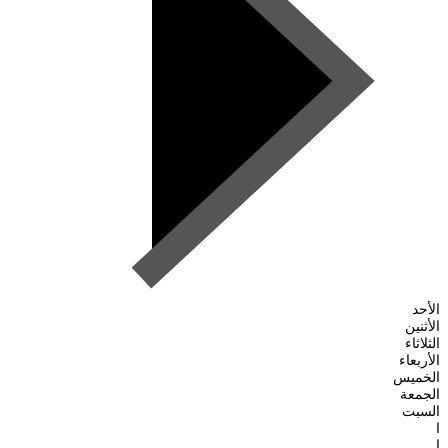
الأحد
الأثنين
الثلاثاء
الأربعاء
الخميس
الجمعة
السبت
ا
ا