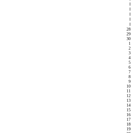
ا
ا
ا
ا
ا
28
29
30
1
2
3
4
5
6
7
8
9
10
11
12
13
14
15
16
17
18
19