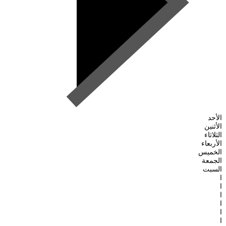
الأحد
الأثنين
الثلاثاء
الأربعاء
الخميس
الجمعة
السبت
ا
ا
ا
ا
ا
ا