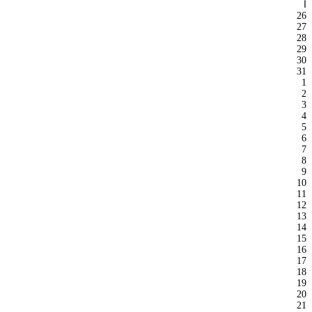
ا
26
27
28
29
30
31
1
2
3
4
5
6
7
8
9
10
11
12
13
14
15
16
17
18
19
20
21