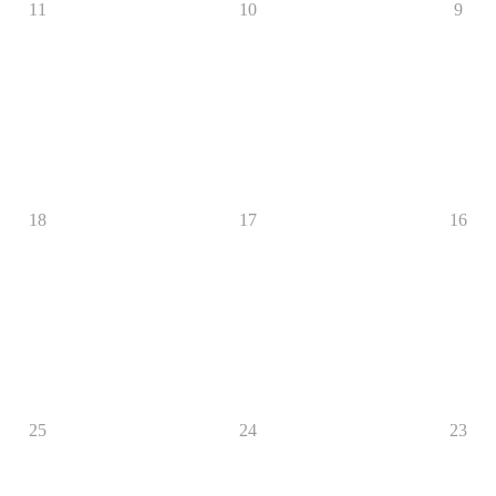
11
10
9
18
17
16
25
24
23