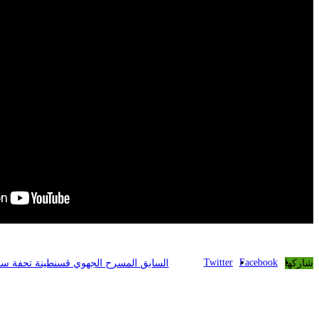
Twitter
Facebook
شاركها
السابق
المسرح الجهوي قسنطينة تحفة ساحرة