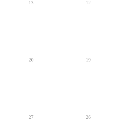
13
12
20
19
27
26