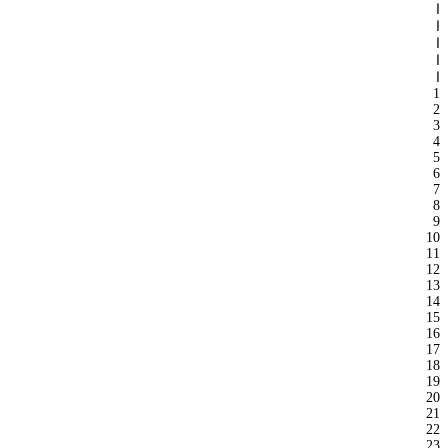
ا
ا
ا
ا
ا
1
2
3
4
5
6
7
8
9
10
11
12
13
14
15
16
17
18
19
20
21
22
23