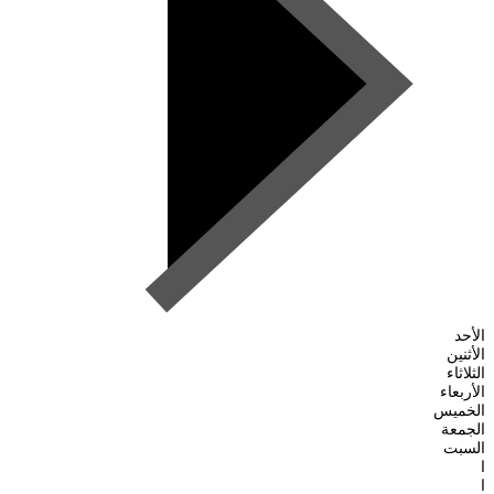
الأحد
الأثنين
الثلاثاء
الأربعاء
الخميس
الجمعة
السبت
ا
ا