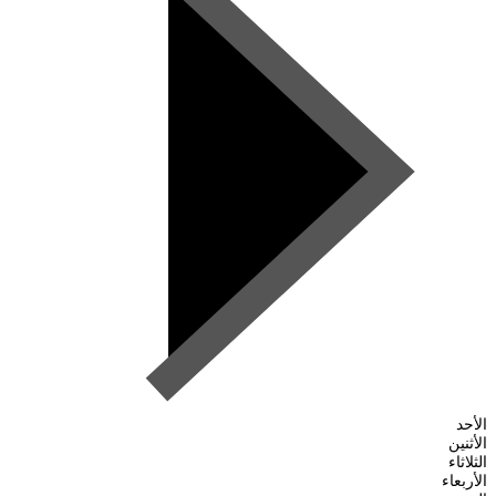
الأحد
الأثنين
الثلاثاء
الأربعاء