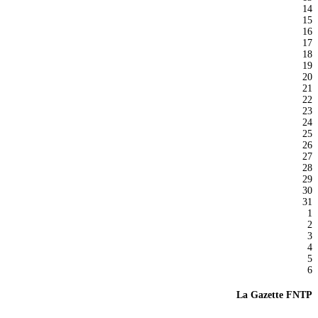
14
15
16
17
18
19
20
21
22
23
24
25
26
27
28
29
30
31
1
2
3
4
5
6
La Gazette FNTP