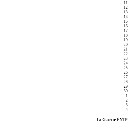
11
12
13
14
15
16
17
18
19
20
21
22
23
24
25
26
27
28
29
30
1
2
3
4
La Gazette FNTP