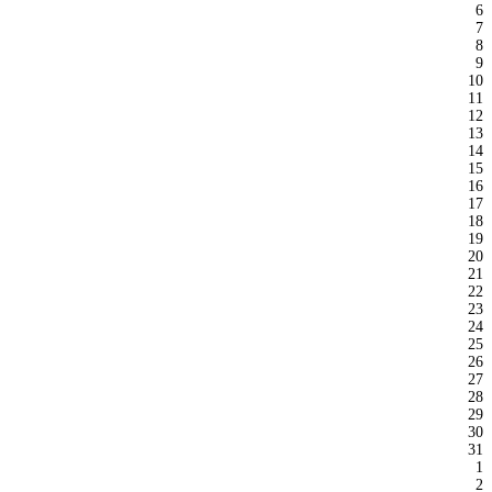
6
7
8
9
10
11
12
13
14
15
16
17
18
19
20
21
22
23
24
25
26
27
28
29
30
31
1
2