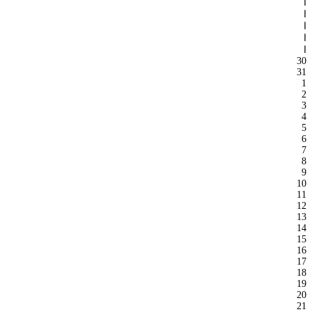
ا
ا
ا
ا
ا
30
31
1
2
3
4
5
6
7
8
9
10
11
12
13
14
15
16
17
18
19
20
21