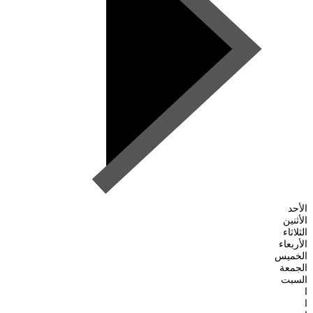
الأحد
الأثنين
الثلاثاء
الأربعاء
الخميس
الجمعة
السبت
ا
ا