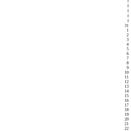
ا
ا
ا
ا
ا
31
1
2
3
4
5
6
7
8
9
10
11
12
13
14
15
16
17
18
19
20
21
22