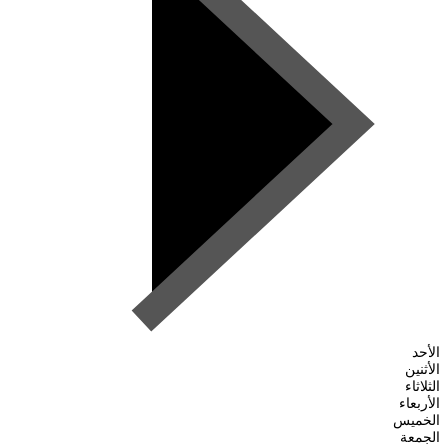
الأحد
الأثنين
الثلاثاء
الأربعاء
الخميس
الجمعة