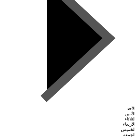
الأحد
الأثنين
الثلاثاء
الأربعاء
الخميس
الجمعة