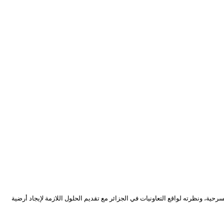
ة، ونظرته لواقع التعاونيات في الجزائر مع تقديم الحلول اللازمة لإيجاد أرضية