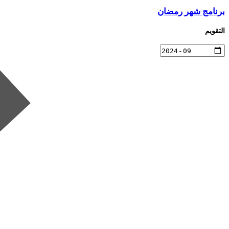
برنامج شهر رمضان
التقويم