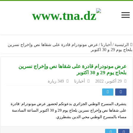
الرئيسية
/
أخبارنا
/
عرض مونودرام قادرة على شقاها نص وإخراج نسرين
بلحاج يوم 29 و 30 اكتوبر
عرض مونودرام قادرة على شقاها نص وإخراج نسرين
بلحاج يوم 29 و 30 اكتوبر
29 أكتوبر، 2022
أخبارنا
349 زيارة
يتشرف المسرح الوطني الجزائري بدعوتكم لحضور عرض مونودرام :قادرة
على شقاها نص وإخراج نسرين بلحاج يوم 29 و 30 اكتوبر الساعة السادسة
مساء بالمسرح الوطني محي الدين بشطرزي.