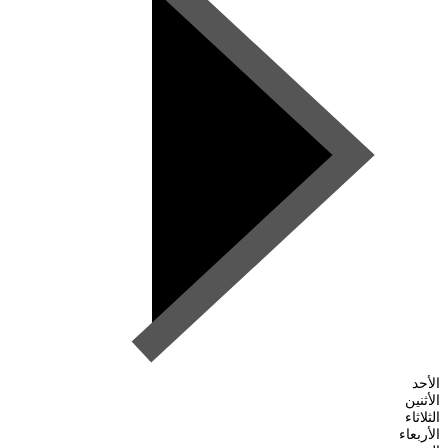
الأحد
الأثنين
الثلاثاء
الأربعاء