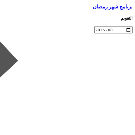
برنامج شهر رمضان
التقويم