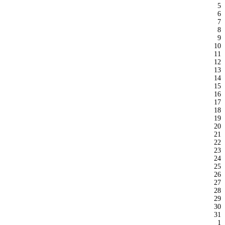
5
6
7
8
9
10
11
12
13
14
15
16
17
18
19
20
21
22
23
24
25
26
27
28
29
30
31
1