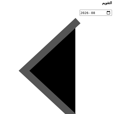
التقويم