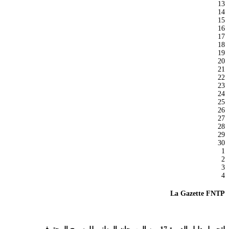
13
14
15
16
17
18
19
20
21
22
23
24
25
26
27
28
29
30
1
2
3
4
La Gazette FNTP