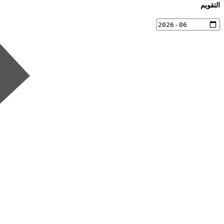
التقويم