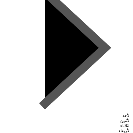
الأحد
الأثنين
الثلاثاء
الأربعاء