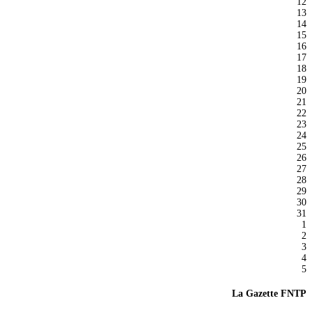
12
13
14
15
16
17
18
19
20
21
22
23
24
25
26
27
28
29
30
31
1
2
3
4
5
La Gazette FNTP