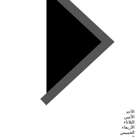
الأحد
الأثنين
الثلاثاء
الأربعاء
الخميس