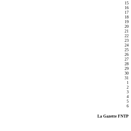
15
16
17
18
19
20
21
22
23
24
25
26
27
28
29
30
31
1
2
3
4
5
6
La Gazette FNTP