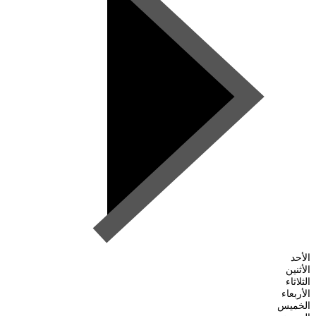
الأحد
الأثنين
الثلاثاء
الأربعاء
الخميس