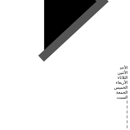
الأحد
الأثنين
الثلاثاء
الأربعاء
الخميس
الجمعة
السبت
ا
ا
ا
ا
ا
ا