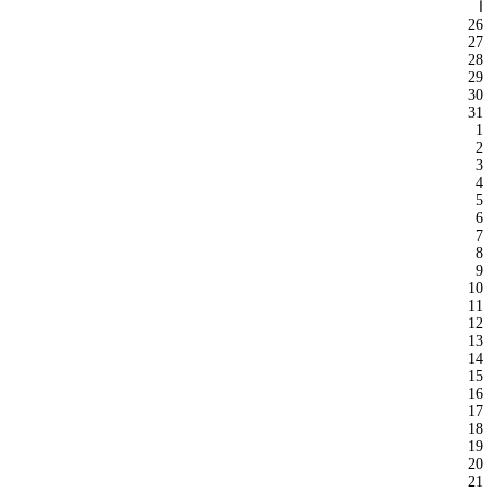
ا
26
27
28
29
30
31
1
2
3
4
5
6
7
8
9
10
11
12
13
14
15
16
17
18
19
20
21