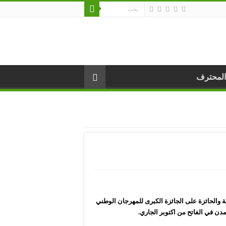
المحترف
والحائزة على الجائزة الكبرى للمهرجان الوطني