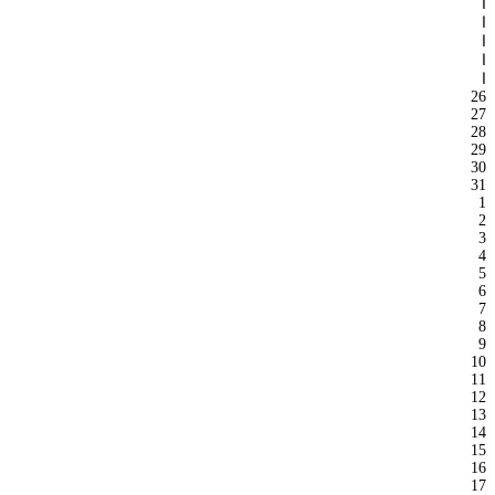
ا
ا
ا
ا
ا
26
27
28
29
30
31
1
2
3
4
5
6
7
8
9
10
11
12
13
14
15
16
17