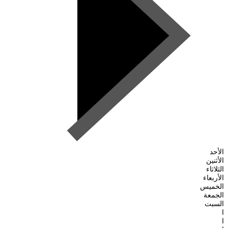
الأحد
الأثنين
الثلاثاء
الأربعاء
الخميس
الجمعة
السبت
ا
ا