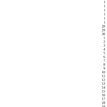
ا
ا
ا
ا
ا
ا
28
29
30
1
2
3
4
5
6
7
8
9
10
11
12
13
14
15
16
17
18
19