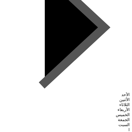
الأحد
الأثنين
الثلاثاء
الأربعاء
الخميس
الجمعة
السبت
ا