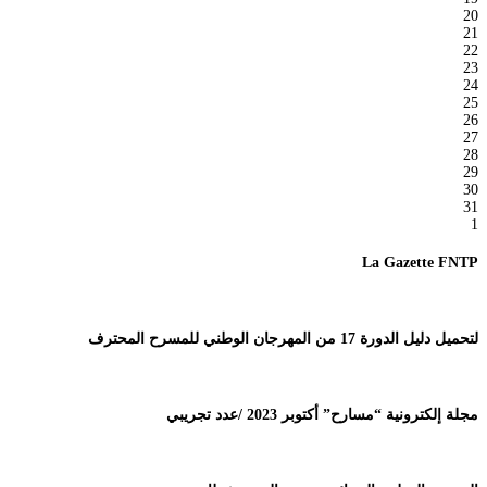
20
21
22
23
24
25
26
27
28
29
30
31
1
La Gazette FNTP
لتحميل دليل الدورة 17 من المهرجان الوطني للمسرح المحترف
مجلة إلكترونية “مسارح” أكتوبر 2023 /عدد تجريبي