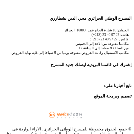
المسرح الوطني الجزائري محي الدين بشطارزي
العنوان: 10 شارع الحاج عمر، 16000، الجزائر
هاتف: 27 97 40 23 (213+)
فاكس: 27 97 40 23 (213+)
مكاتبنا مفتوحة من الاحد إلى الخميس
من الساعة 9 صباحا إلى الساعة 17 .
مكاتب الاستقبال وقاعة العروض مفتوحة يوميا من 9 صباحا إلى غاية نهاية العروض.
إشترك في قائمتنا البريدية ليصلك جديد المسرح
تابع أخبارنا على:
تصميم وبرمجة الموقع
© جميع الحقوق محفوظة للمسرح الوطني الجزائري. الآراء الواردة في