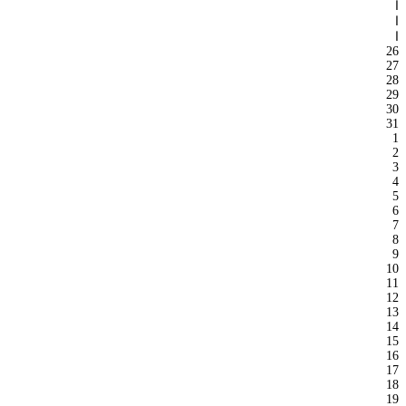
ا
ا
ا
26
27
28
29
30
31
1
2
3
4
5
6
7
8
9
10
11
12
13
14
15
16
17
18
19