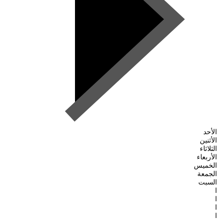
الأحد
الأثنين
الثلاثاء
الأربعاء
الخميس
الجمعة
السبت
ا
ا
ا
ا