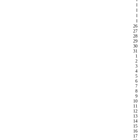
ا
ا
ا
ا
26
27
28
29
30
31
1
2
3
4
5
6
7
8
9
10
11
12
13
14
15
16
17