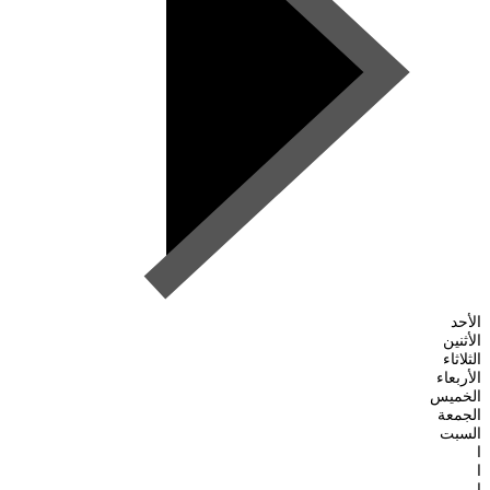
الأحد
الأثنين
الثلاثاء
الأربعاء
الخميس
الجمعة
السبت
ا
ا
ا