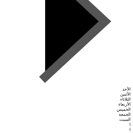
الأحد
الأثنين
الثلاثاء
الأربعاء
الخميس
الجمعة
السبت
ا
ا