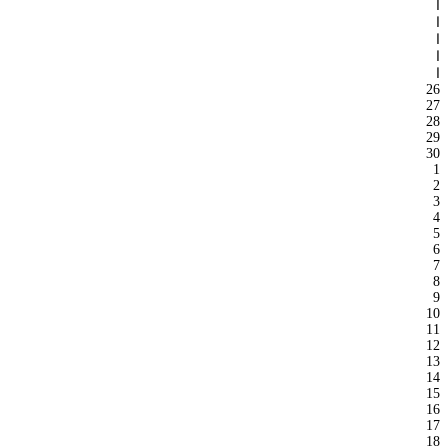
ا
ا
ا
ا
ا
26
27
28
29
30
1
2
3
4
5
6
7
8
9
10
11
12
13
14
15
16
17
18