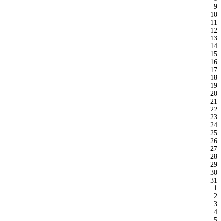
9
10
11
12
13
14
15
16
17
18
19
20
21
22
23
24
25
26
27
28
29
30
31
1
2
3
4
5