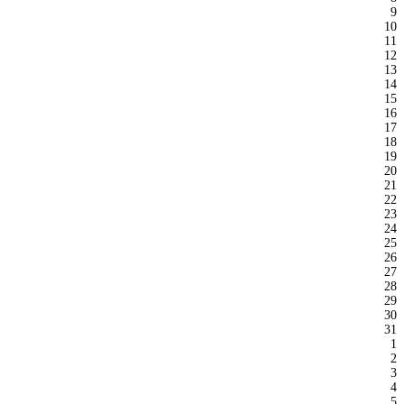
9
10
11
12
13
14
15
16
17
18
19
20
21
22
23
24
25
26
27
28
29
30
31
1
2
3
4
5