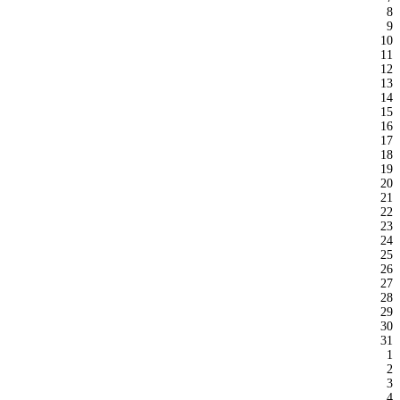
8
9
10
11
12
13
14
15
16
17
18
19
20
21
22
23
24
25
26
27
28
29
30
31
1
2
3
4