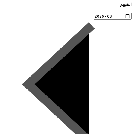
التقويم