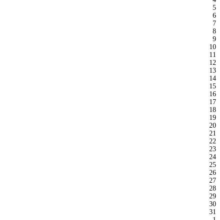
5
6
7
8
9
10
11
12
13
14
15
16
17
18
19
20
21
22
23
24
25
26
27
28
29
30
31
1