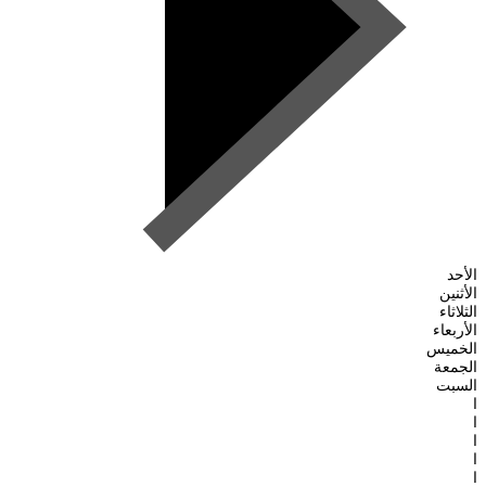
الأحد
الأثنين
الثلاثاء
الأربعاء
الخميس
الجمعة
السبت
ا
ا
ا
ا
ا