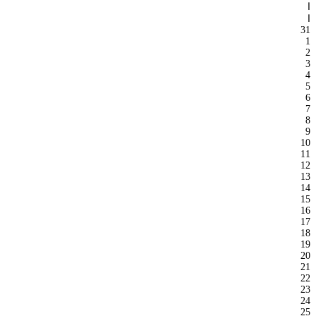
ا
ا
31
1
2
3
4
5
6
7
8
9
10
11
12
13
14
15
16
17
18
19
20
21
22
23
24
25