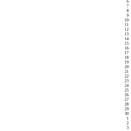
6
7
8
9
10
11
12
13
14
15
16
17
18
19
20
21
22
23
24
25
26
27
28
29
30
1
2
3