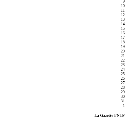
9
10
11
12
13
14
15
16
17
18
19
20
21
22
23
24
25
26
27
28
29
30
31
1
La Gazette FNTP