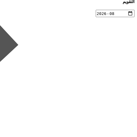
التقويم