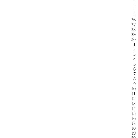
ا
ا
ا
26
27
28
29
30
1
2
3
4
5
6
7
8
9
10
11
12
13
14
15
16
17
18
19