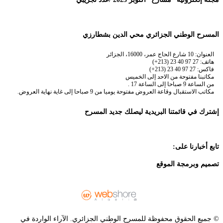
المسرح الوطني الجزائري محي الدين بشطارزي
العنوان: 10 شارع الحاج عمر، 16000، الجزائر
هاتف: 27 97 40 23 (213+)
فاكس: 27 97 40 23 (213+)
مكاتبنا مفتوحة من الاحد إلى الخميس
من الساعة 9 صباحا إلى الساعة 17 .
مكاتب الاستقبال وقاعة العروض مفتوحة يوميا من 9 صباحا إلى غاية نهاية العروض.
إشترك في قائمتنا البريدية ليصلك جديد المسرح
تابع أخبارنا على:
تصميم وبرمجة الموقع
© جميع الحقوق محفوظة للمسرح الوطني الجزائري. الآراء الواردة في