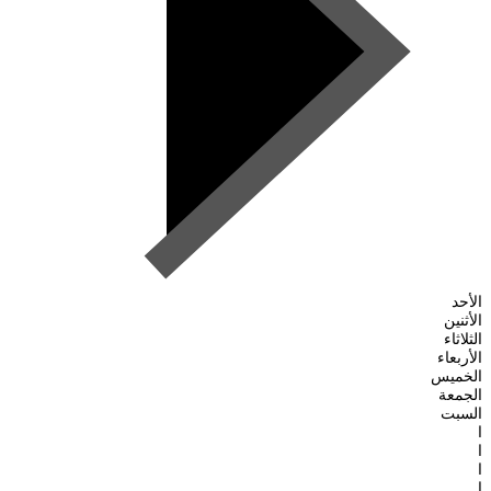
الأحد
الأثنين
الثلاثاء
الأربعاء
الخميس
الجمعة
السبت
ا
ا
ا
ا