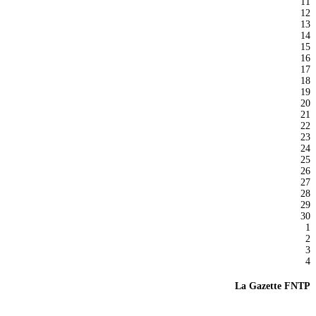
11
12
13
14
15
16
17
18
19
20
21
22
23
24
25
26
27
28
29
30
1
2
3
4
La Gazette FNTP