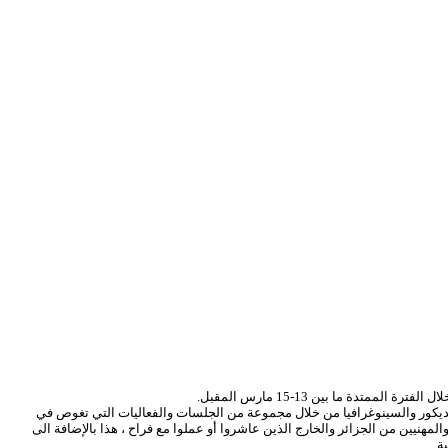
الديكور والسينوغرافيا من خلال مجموعة من الجلسات والفعاليات التي تغوص في
مهنيين من الجزائر والخارج الذين عاشروا أو عملوا مع فراح ، هذا بالإضافة الى