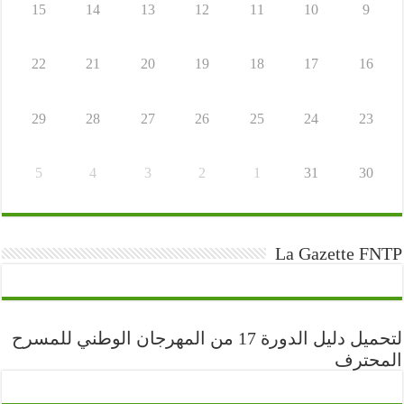
15
14
13
12
11
10
9
22
21
20
19
18
17
16
29
28
27
26
25
24
23
5
4
3
2
1
31
30
La Gazette FNTP
لتحميل دليل الدورة 17 من المهرجان الوطني للمسرح
المحترف