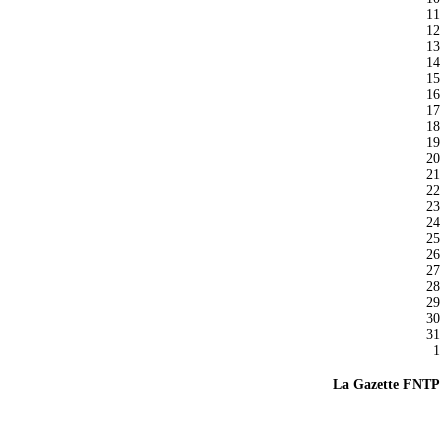
11
12
13
14
15
16
17
18
19
20
21
22
23
24
25
26
27
28
29
30
31
1
La Gazette FNTP