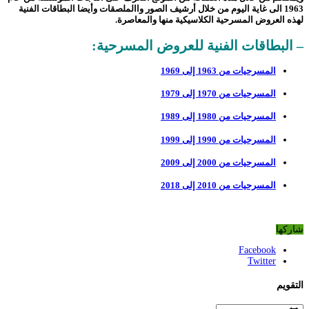
1963 الى غاية اليوم من خلال أرشيف الصور واالملصقات وأيضا البطاقات الفنية
لهذه العروض المسرحية الكلاسيكية منها والمعاصرة.
– البطاقات الفنية للعروض المسرحية:
المسرحيات من 1963 إلى 1969
المسرحيات من 1970 إلى 1979
المسرحيات من 1980 إلى 1989
المسرحيات من 1990 إلى 1999
المسرحيات من 2000 إلى 2009
المسرحيات من 2010 إلى 2018
شاركها
Facebook
Twitter
التقويم