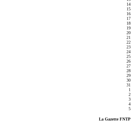
14
15
16
17
18
19
20
21
22
23
24
25
26
27
28
29
30
31
1
2
3
4
5
La Gazette FNTP