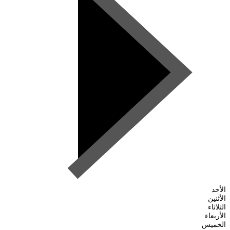
الأحد
الأثنين
الثلاثاء
الأربعاء
الخميس