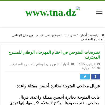
الرئيسية
/
أخبارنا
/
تصريحات المتوجين في اختتام المهرجان الوطني
للمسرح المحترف
تصريحات المتوجين في اختتام المهرجان الوطني للمسرح
المحترف
1 يناير، 2025
أخبارنا
,
المهرجان الوطني للمسرح المحترف
332 زيارة
فريال مجاجي المتوجة بجائزة أحسن ممثلة واعدة
قالت المتوجة بجائزة أحسن ممثلة واعدة، فريال
مجاجي، عند صعودها الركح لاستلام تكريمها، إنها تهدي