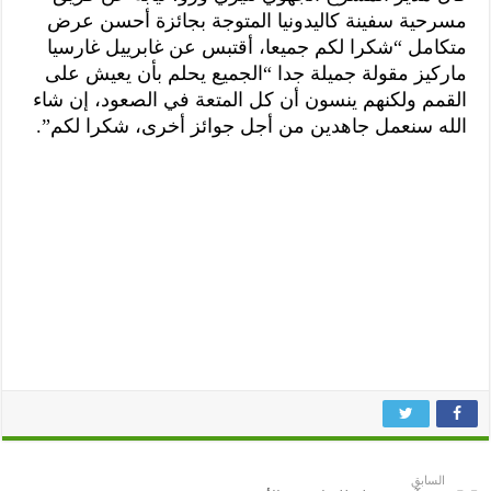
مسرحية سفينة كاليدونيا المتوجة بجائزة أحسن عرض
متكامل “شكرا لكم جميعا، أقتبس عن غابرييل غارسيا
ماركيز مقولة جميلة جدا “الجميع يحلم بأن يعيش على
القمم ولكنهم ينسون أن كل المتعة في الصعود، إن شاء
الله سنعمل جاهدين من أجل جوائز أخرى، شكرا لكم”.
السابق