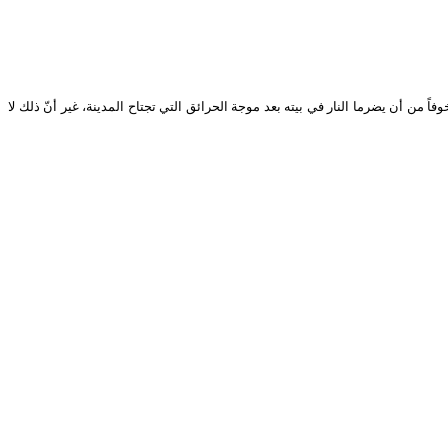
ً من أن يضرما النار في بيته بعد موجة الحرائق التي تجتاح المدينة، غير أنّ ذلك لا